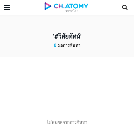
ประเทศไทย
#วิสัยทัศน์
0
ผลการค้นหา
ไม่พบผลจากการค้นหา