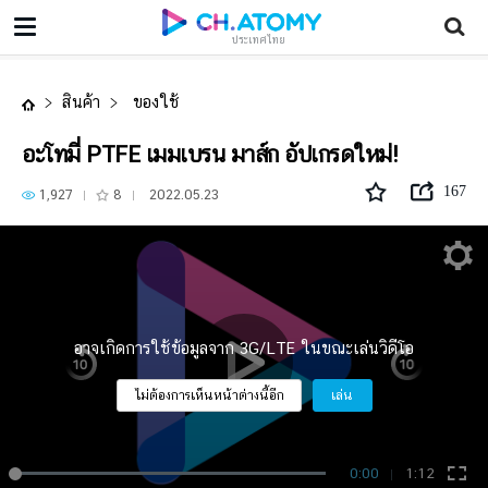
อะโทมี่ PTFE เมมเบรน มาส์ก อัปเกรดใหม่!
ประเทศไทย
สินค้า
ของใช้
อะโทมี่ PTFE เมมเบรน มาส์ก อัปเกรดใหม่!
167
1,927
8
2022.05.23
อาจเกิดการใช้ข้อมูลจาก 3G/LTE ในขณะเล่นวิดีโอ
ไม่ต้องการเห็นหน้าต่างนี้อีก
เล่น
0:00
1:12