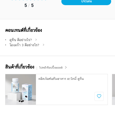
ประเมิน
5
/
5
คอนเทนต์ที่เกี่ยวข้อง
ลูทีน ดีอย่างไร?
โอเมก้า 3 ดีอย่างไร?
สินค้าที่เกี่ยวข้อง
ไปหน้าช้อปปิ้งมอลล์
ผลิตภัณฑ์เสริมอาหาร อะโทมี่ ลูทีน