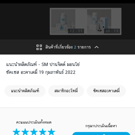
12 : 11
20 : 13
สินค้าที่เกี่ยวข้อง
2
รายการ
แนะนำผลิตภัณฑ์ - SM ปานจิตต์ มอนโย่
ซัคเซส อะคาเดมี่ 19 กุมภาพันธ์ 2022
แนะนำผลิตภัณฑ์
สมาชิกอะโทมี่
ซัคเซสอะคาเดมี่
คะแนนประเมินทั้งหมด
กรุณาประเมินเนื้อหา