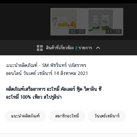
02 : 55
11 : 16
สินค้าที่เกี่ยวข้อง
2
รายการ
แนะนำผลิตภัณฑ์ - SM พัชรินทร์ ปภัสราทร
ออนไลน์ วันเดย์ เซมินาร์ 14 สิงหาคม 2021
ผลิตภัณฑ์เสริมอาหาร อะโทมี่ คัลเลอร์ ฟู้ด วิตามิน ซี
อะโทมี่ 100% เพียว สไปรูลิน่า
แนะนำผลิตภัณฑ์
สมาชิกอะโทมี่
วันเดย์เซมินาร์