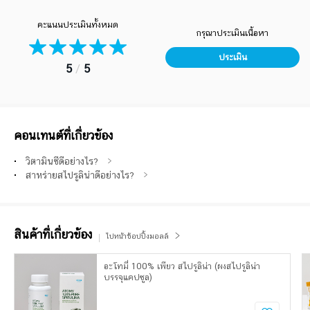
คะแนนประเมินทั้งหมด
กรุณาประเมินเนื้อหา
ประเมิน
5
/
5
คอนเทนต์ที่เกี่ยวข้อง
วิตามินซีดีอย่างไร?
สาหร่ายสไปรูลิน่าดีอย่างไร?
สินค้าที่เกี่ยวข้อง
ไปหน้าช้อปปิ้งมอลล์
อะโทมี่ 100% เพียว สไปรูลิน่า (ผงสไปรูลิน่า
บรรจุแคปซูล)