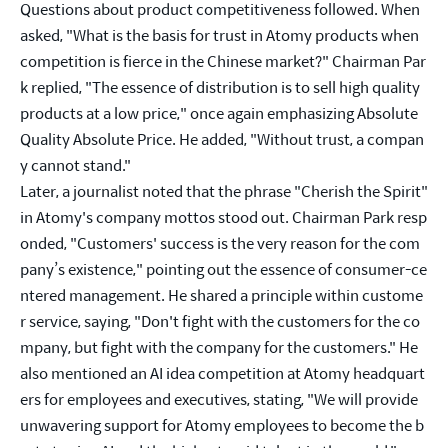
Questions about product competitiveness followed. When 
asked, "What is the basis for trust in Atomy products when 
competition is fierce in the Chinese market?" Chairman Par
k replied, "The essence of distribution is to sell high quality 
products at a low price," once again emphasizing Absolute 
Quality Absolute Price. He added, "Without trust, a compan
y cannot stand."
Later, a journalist noted that the phrase "Cherish the Spirit" 
in Atomy's company mottos stood out. Chairman Park resp
onded, "Customers' success is the very reason for the com
pany’s existence," pointing out the essence of consumer-ce
ntered management. He shared a principle within custome
r service, saying, "Don't fight with the customers for the co
mpany, but fight with the company for the customers." He 
also mentioned an AI idea competition at Atomy headquart
ers for employees and executives, stating, "We will provide 
unwavering support for Atomy employees to become the b