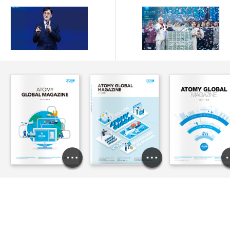
5% Growth in 2026