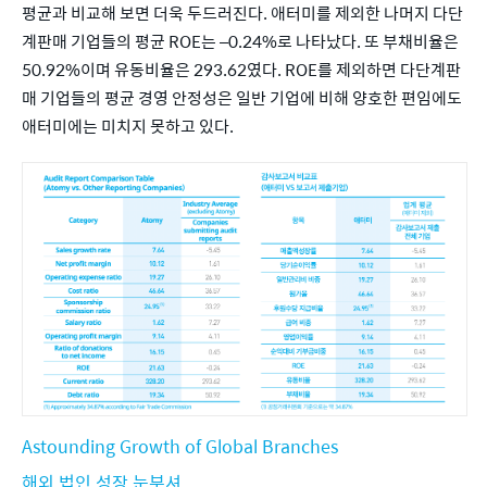
평균과 비교해 보면 더욱 두드러진다. 애터미를 제외한 나머지 다단
계판매 기업들의 평균 ROE는 –0.24%로 나타났다. 또 부채비율은 
50.92%이며 유동비율은 293.62였다. ROE를 제외하면 다단계판
매 기업들의 평균 경영 안정성은 일반 기업에 비해 양호한 편임에도 
애터미에는 미치지 못하고 있다. 
Astounding Growth of Global Branches
해외 법인 성장 눈부셔