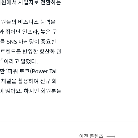
회원에서 사업자로 전환하는 
회원들의 비즈니스 능력을 
 뛰어난 인프라, 높은 구
 SNS 마케팅이 중요한 
비 트렌드를 반영한 항산화 관
”이라고 말했다. 
파워 토크(Power Tal
션 채널을 활용하여 신규 회
이 많아요. 하지만 회원분들
이전 콘텐츠