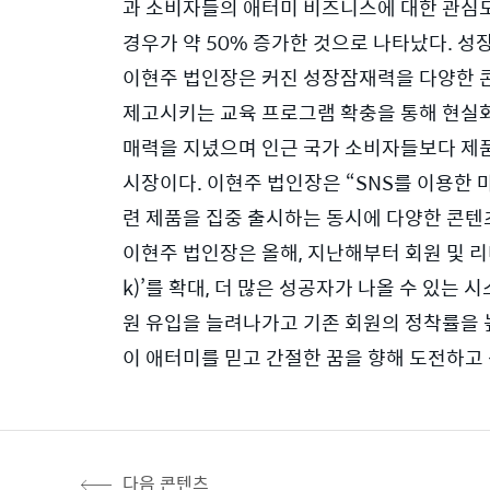
과 소비자들의 애터미 비즈니스에 대한 관심도
경우가 약 50% 증가한 것으로 나타났다. 성장
이현주 법인장은 커진 성장잠재력을 다양한 콘
제고시키는 교육 프로그램 확충을 통해 현실화
매력을 지녔으며 인근 국가 소비자들보다 제품
시장이다. 이현주 법인장은 “SNS를 이용한 
련 제품을 집중 출시하는 동시에 다양한 콘텐
이현주 법인장은 올해, 지난해부터 회원 및 리
k)’를 확대, 더 많은 성공자가 나올 수 있
원 유입을 늘려나가고 기존 회원의 정착률을 
이 애터미를 믿고 간절한 꿈을 향해 도전하고 
다음 콘텐츠