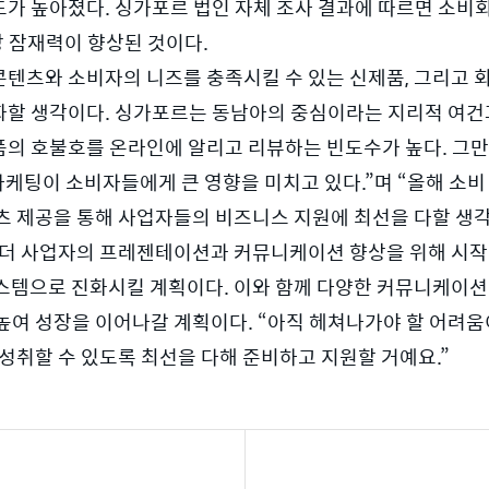
가 높아졌다. 싱가포르 법인 자체 조사 결과에 따르면 소비
 잠재력이 향상된 것이다.  
텐츠와 소비자의 니즈를 충족시킬 수 있는 신제품, 그리고 
할 생각이다. 싱가포르는 동남아의 중심이라는 지리적 여건과
의 호불호를 온라인에 알리고 리뷰하는 빈도수가 높다. 그만큼
마케팅이 소비자들에게 큰 영향을 미치고 있다.”며 “올해 소
츠 제공을 통해 사업자들의 비즈니스 지원에 최선을 다할 생각
더 사업자의 프레젠테이션과 커뮤니케이션 향상을 위해 시작한 ‘
는 시스템으로 진화시킬 계획이다. 이와 함께 다양한 커뮤니케이
높여 성장을 이어나갈 계획이다. “아직 헤쳐나가야 할 어려움
성취할 수 있도록 최선을 다해 준비하고 지원할 거예요.”