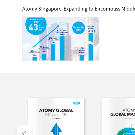
Atomy Singapore-Expanding to Encompass Middle