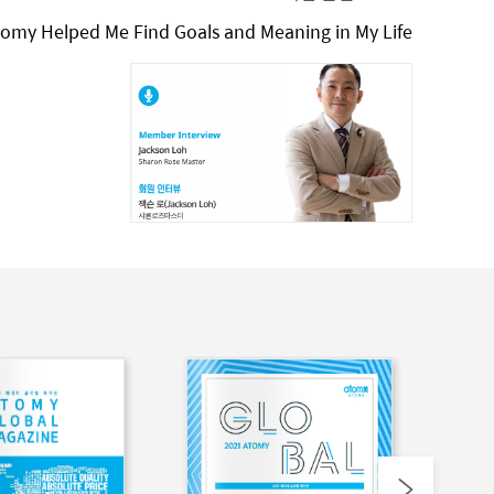
omy Helped Me Find Goals and Meaning in My Life