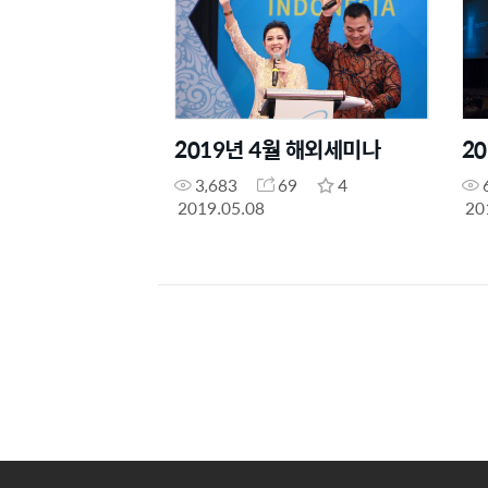
2019년 4월 해외세미나
2
3,683
69
4
2019.05.08
20