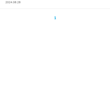
2024.08.28
1