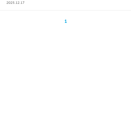
2025.12.17
1