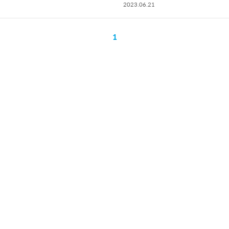
2023.06.21
1