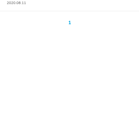
2020.08.11
1