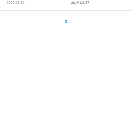
2020.03.31
2019.02.27
1