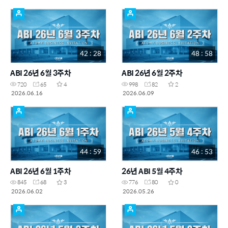
42 : 28
48 : 58
ABI 26년 6월 3주차
ABI 26년 6월 2주차
720
65
4
998
82
2
2026.06.16
2026.06.09
44 : 59
46 : 53
ABI 26년 6월 1주차
26년 ABI 5월 4주차
845
68
3
776
80
0
2026.06.02
2026.05.26