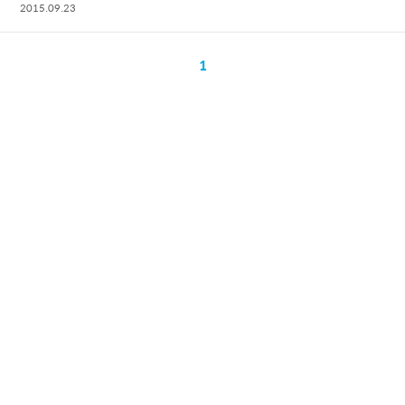
2015.09.23
1