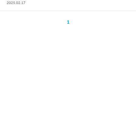
2025.02.17
1