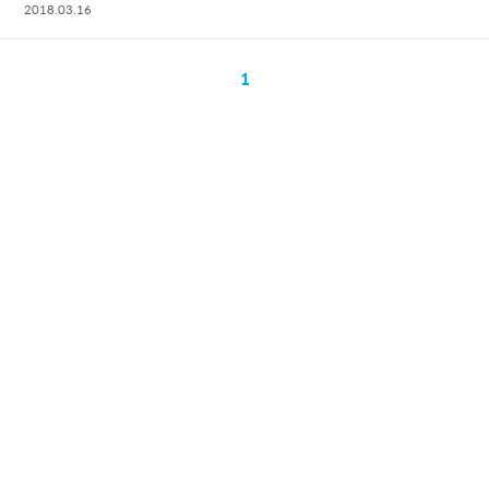
2018.03.16
1