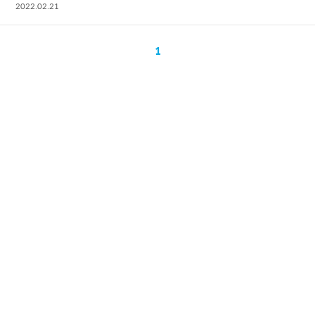
2022.02.21
1