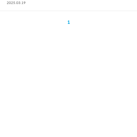
2025.03.19
1