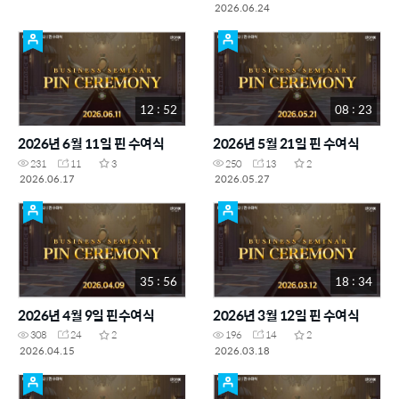
2026.06.24
12 : 52
08 : 23
2026년 6월 11일 핀 수여식
2026년 5월 21일 핀 수여식
231
11
3
250
13
2
2026.06.17
2026.05.27
35 : 56
18 : 34
2026년 4월 9일 핀수여식
2026년 3월 12일 핀 수여식
308
24
2
196
14
2
2026.04.15
2026.03.18