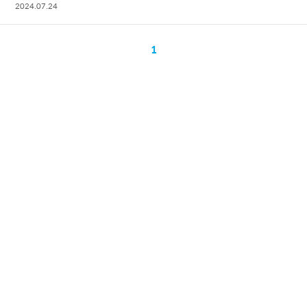
2024.07.24
1