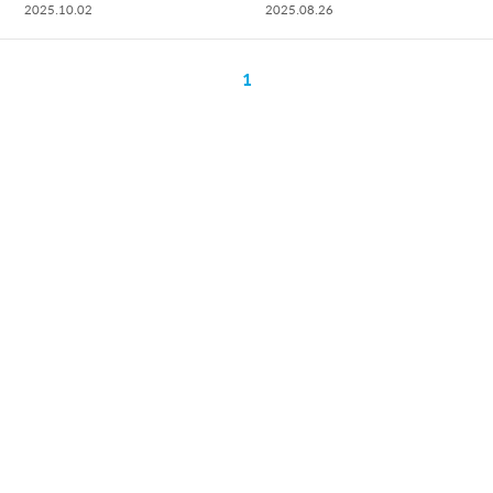
2025.10.02
2025.08.26
1