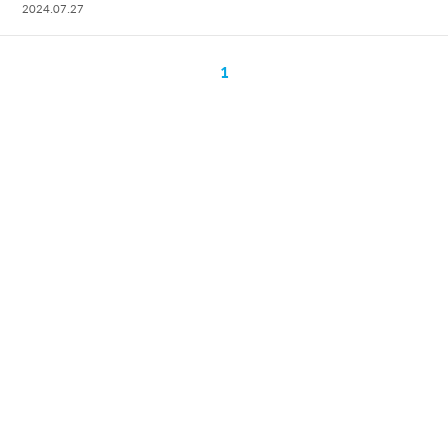
2024.07.27
1