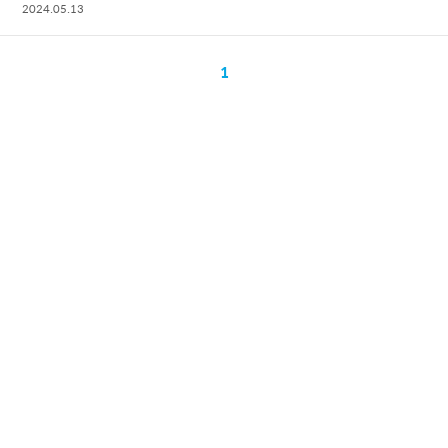
2024.05.13
1