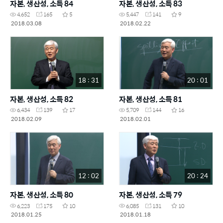
자본, 생산성, 소득 84
자본, 생산성, 소득 83
4,652
165
5
5,447
141
9
2018.03.08
2018.02.22
18 : 31
20 : 01
자본, 생산성, 소득 82
자본, 생산성, 소득 81
6,434
139
17
5,709
144
16
2018.02.09
2018.02.01
12 : 02
20 : 24
자본, 생산성, 소득 80
자본, 생산성, 소득 79
6,223
175
10
6,085
131
10
2018.01.25
2018.01.18