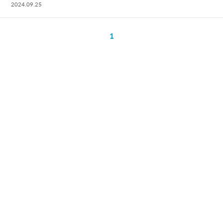
2024.09.25
1