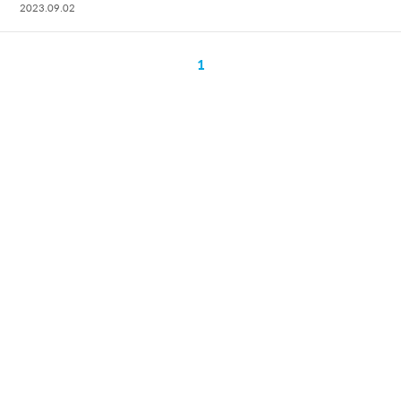
2023.09.02
1