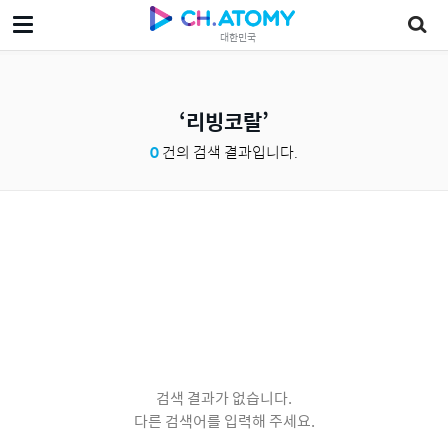
대한민국
리빙코랄
0
건의 검색 결과입니다.
검색 결과가 없습니다.
다른 검색어를 입력해 주세요.