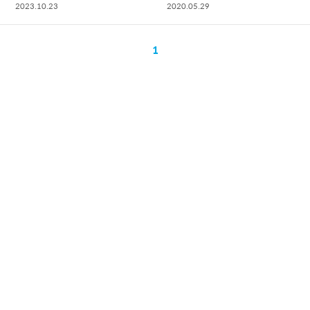
2023.10.23
2020.05.29
1