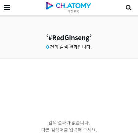
대한민국
#RedGinseng
0
건의 검색 결과입니다.
검색 결과가 없습니다.
다른 검색어를 입력해 주세요.