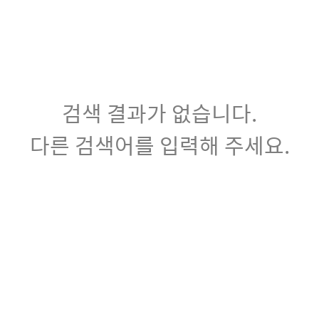
검색 결과가 없습니다.
다른 검색어를 입력해 주세요.