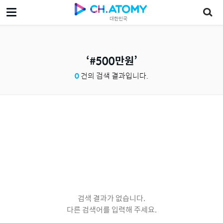
대한민국
#500만원
0
건의 검색 결과입니다.
검색 결과가 없습니다.
다른 검색어를 입력해 주세요.