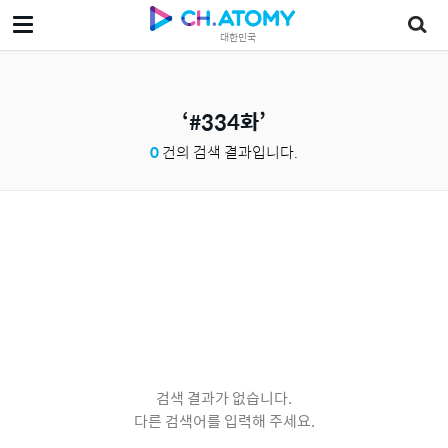
대한민국
#334화
0
건의 검색 결과입니다.
검색 결과가 없습니다.
다른 검색어를 입력해 주세요.