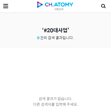
대한민국
#20대사업
0
건의 검색 결과입니다.
검색 결과가 없습니다.
다른 검색어를 입력해 주세요.