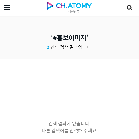
대한민국
#홍보이미지
0
건의 검색 결과입니다.
검색 결과가 없습니다.
다른 검색어를 입력해 주세요.