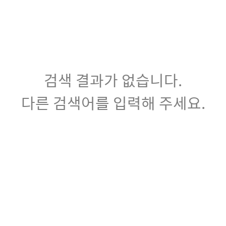
검색 결과가 없습니다.
다른 검색어를 입력해 주세요.