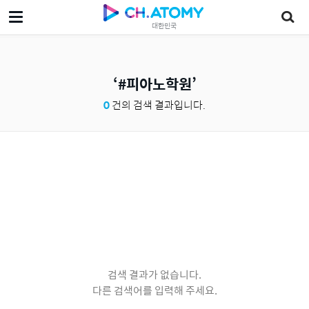
대한민국
#피아노학원
0
건의 검색 결과입니다.
검색 결과가 없습니다.
다른 검색어를 입력해 주세요.