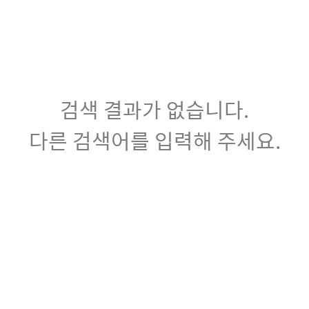
검색 결과가 없습니다.
다른 검색어를 입력해 주세요.