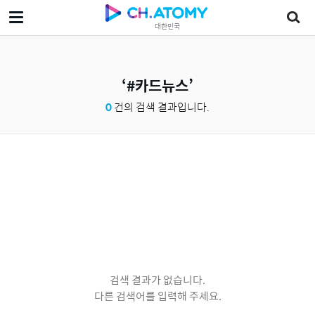
대한민국
#카드뉴스
0
건의 검색 결과입니다.
검색 결과가 없습니다.
다른 검색어를 입력해 주세요.