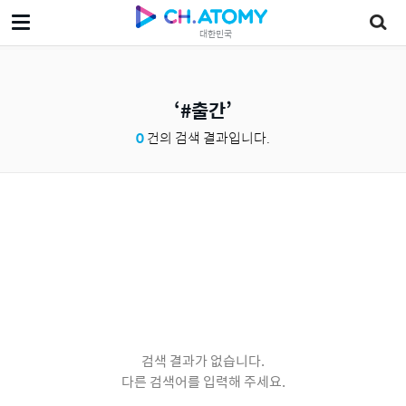
대한민국
#출간
0
건의 검색 결과입니다.
검색 결과가 없습니다.
다른 검색어를 입력해 주세요.