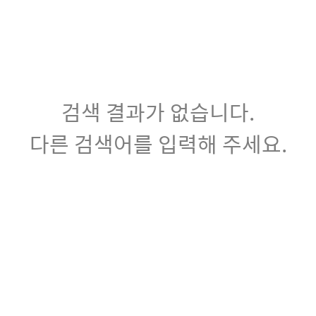
검색 결과가 없습니다.
다른 검색어를 입력해 주세요.