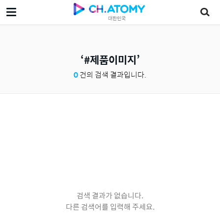
대한민국
#제품이미지
0
건의 검색 결과입니다.
검색 결과가 없습니다.
다른 검색어를 입력해 주세요.