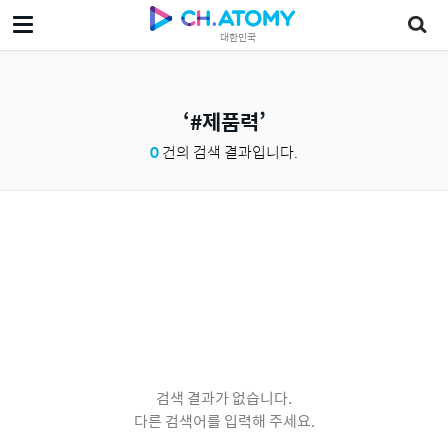
대한민국
#제품력
0
건의 검색 결과입니다.
검색 결과가 없습니다.
다른 검색어를 입력해 주세요.