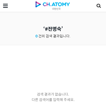
대한민국
#전명숙
0
건의 검색 결과입니다.
검색 결과가 없습니다.
다른 검색어를 입력해 주세요.