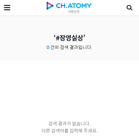
대한민국
#장영실상
0
건의 검색 결과입니다.
검색 결과가 없습니다.
다른 검색어를 입력해 주세요.