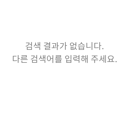
검색 결과가 없습니다.
다른 검색어를 입력해 주세요.