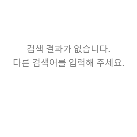
검색 결과가 없습니다.
다른 검색어를 입력해 주세요.