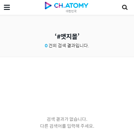
대한민국
#앳지몰
0
건의 검색 결과입니다.
검색 결과가 없습니다.
다른 검색어를 입력해 주세요.