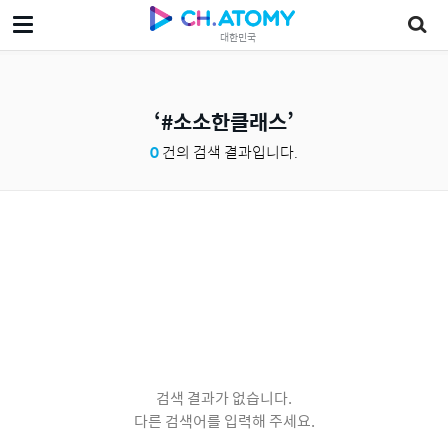
대한민국
#소소한클래스
0
건의 검색 결과입니다.
검색 결과가 없습니다.
다른 검색어를 입력해 주세요.