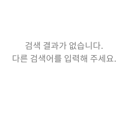
검색 결과가 없습니다.
다른 검색어를 입력해 주세요.